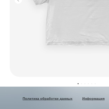
Политика обработки данных
Информация