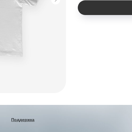
Поддержка