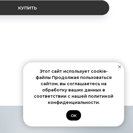
КУПИТЬ
Этот сайт использует cookie-
файлы Продолжая пользоваться
сайтом, вы соглашаетесь на
обработку ваших данных в
соответствии с нашей политикой
конфиденциальности.
ОК